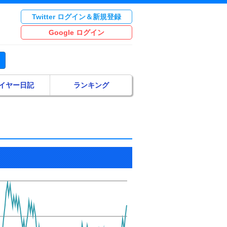
Twitter ログイン＆新規登録
Google ログイン
イヤー日記
ランキング