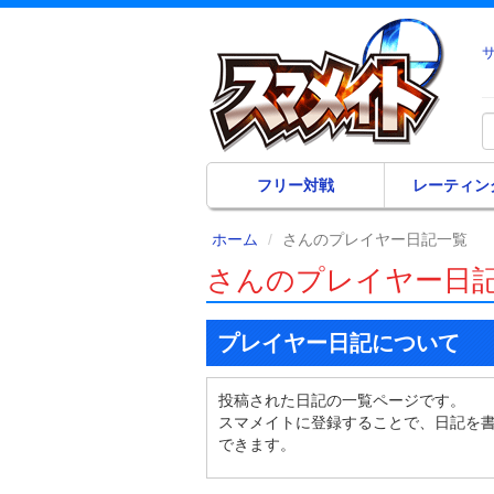
フリー対戦
レーティン
ホーム
さんのプレイヤー日記一覧
さんのプレイヤー日
プレイヤー日記について
投稿された日記の一覧ページです。
スマメイトに登録することで、日記を
できます。