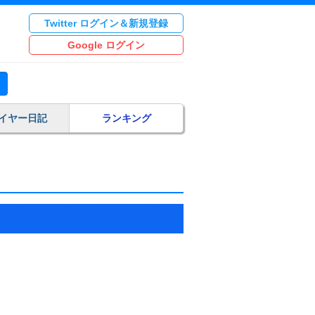
Twitter ログイン＆新規登録
Google ログイン
イヤー日記
ランキング