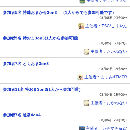
主催者：チノスマ大会
参加者5名 特殊おまかせ3on3 （1人からでも参加可能です）
08月05日 20時00分
主催者：TSC/こりやん
参加者5名 特おま3on3(1人から参加可能)
08月05日 00時03分
主催者：おかねない
参加者7名 とくおま3on3
08月04日 23時30分
主催者：ますみ&TMTR
参加者11名 特おま3on3(1人から参加可能)
08月04日 23時00分
主催者：おかねない
参加者7名 通常4on4
08月04日 22時30分
主催者：カチマチ＆27