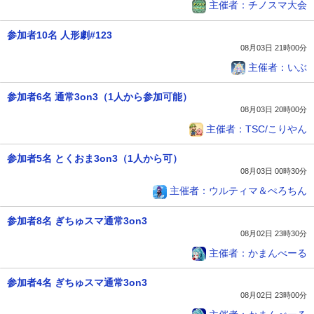
主催者：チノスマ大会
参加者10名 人形劇#123
08月03日 21時00分
主催者：いぶ
参加者6名 通常3on3（1人から参加可能）
08月03日 20時00分
主催者：TSC/こりやん
参加者5名 とくおま3on3（1人から可）
08月03日 00時30分
主催者：ウルティマ＆ぺろちん
参加者8名 ぎちゅスマ通常3on3
08月02日 23時30分
主催者：かまんべーる
参加者4名 ぎちゅスマ通常3on3
08月02日 23時00分