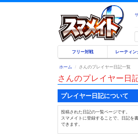
フリー対戦
レーティン
ホーム
さんのプレイヤー日記一覧
さんのプレイヤー日
プレイヤー日記について
投稿された日記の一覧ページです。
スマメイトに登録することで、日記を
できます。