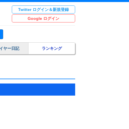
Twitter ログイン＆新規登録
Google ログイン
イヤー日記
ランキング