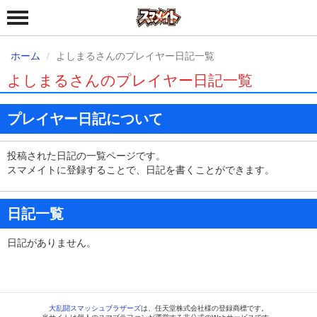
ホーム
よしまるさんのプレイヤー日記一覧
よしまるさんのプレイヤー日記一覧
プレイヤー日記について
投稿された日記の一覧ページです。
スマメイトに登録することで、日記を書くことができます。
日記一覧
日記がありません。
大乱闘スマッシュブラザーズ
は、任天堂株式会社様の登録商標です。