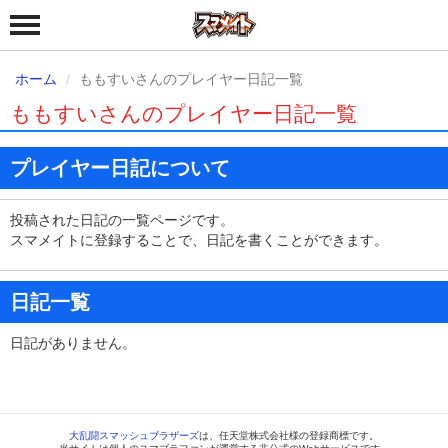
ホーム
ももすいさんのプレイヤー日記一覧
ももすいさんのプレイヤー日記一覧
プレイヤー日記について
投稿された日記の一覧ページです。
スマメイトに登録することで、日記を書くことができます。
日記一覧
日記がありません。
大乱闘スマッシュブラザーズ
は、任天堂株式会社様の登録商標です。