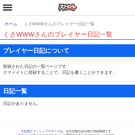
ホーム
くさWWWさんのプレイヤー日記一覧
くさWWWさんのプレイヤー日記一覧
プレイヤー日記について
投稿された日記の一覧ページです。
スマメイトに登録することで、日記を書くことができます。
日記一覧
日記がありません。
大乱闘スマッシュブラザーズ
は、任天堂株式会社様の登録商標です。