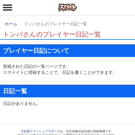
ホーム
トンパさんのプレイヤー日記一覧
トンパさんのプレイヤー日記一覧
プレイヤー日記について
投稿された日記の一覧ページです。
スマメイトに登録することで、日記を書くことができます。
日記一覧
日記がありません。
大乱闘スマッシュブラザーズ
は、任天堂株式会社様の登録商標です。