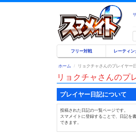
フリー対戦
レーティン
ホーム
リョクチャさんのプレイヤー
リョクチャさんのプ
プレイヤー日記について
投稿された日記の一覧ページです。
スマメイトに登録することで、日記を
できます。