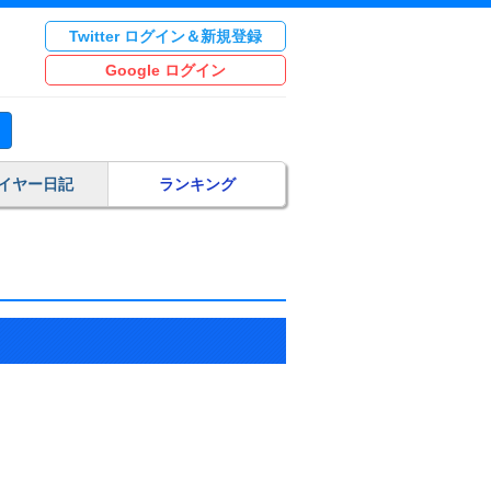
Twitter ログイン＆新規登録
Google ログイン
イヤー日記
ランキング