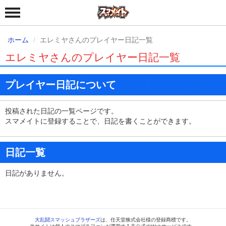
ホーム
エレミヤさんのプレイヤー日記一覧
エレミヤさんのプレイヤー日記一覧
プレイヤー日記について
投稿された日記の一覧ページです。
スマメイトに登録することで、日記を書くことができます。
日記一覧
日記がありません。
大乱闘スマッシュブラザーズ
は、任天堂株式会社様の登録商標です。