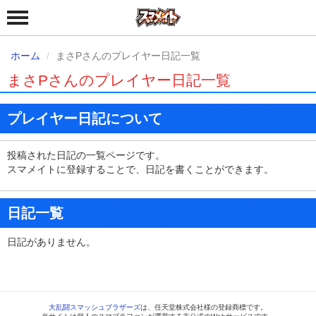
ホーム
まさPさんのプレイヤー日記一覧
まさPさんのプレイヤー日記一覧
プレイヤー日記について
投稿された日記の一覧ページです。
スマメイトに登録することで、日記を書くことができます。
日記一覧
日記がありません。
大乱闘スマッシュブラザーズ
は、任天堂株式会社様の登録商標です。