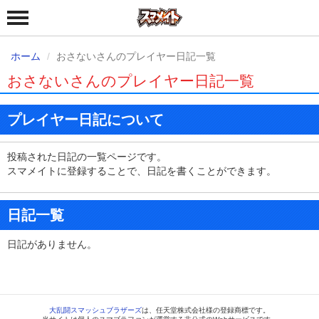
ホーム
おさないさんのプレイヤー日記一覧
おさないさんのプレイヤー日記一覧
プレイヤー日記について
投稿された日記の一覧ページです。
スマメイトに登録することで、日記を書くことができます。
日記一覧
日記がありません。
大乱闘スマッシュブラザーズ
は、任天堂株式会社様の登録商標です。