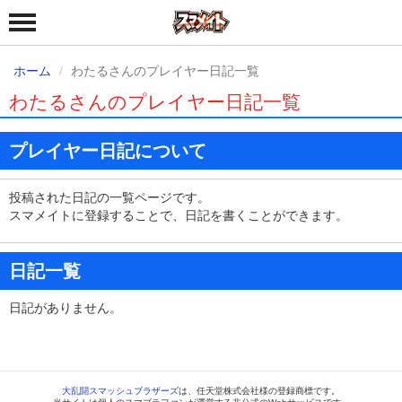
ホーム
わたるさんのプレイヤー日記一覧
わたるさんのプレイヤー日記一覧
プレイヤー日記について
投稿された日記の一覧ページです。
スマメイトに登録することで、日記を書くことができます。
日記一覧
日記がありません。
大乱闘スマッシュブラザーズ
は、任天堂株式会社様の登録商標です。