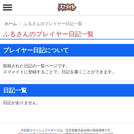
ホーム
ふるさんのプレイヤー日記一覧
ふるさんのプレイヤー日記一覧
プレイヤー日記について
投稿された日記の一覧ページです。
スマメイトに登録することで、日記を書くことができます。
日記一覧
日記がありません。
大乱闘スマッシュブラザーズ
は、任天堂株式会社様の登録商標です。