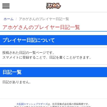
ホーム
アホゲさんのプレイヤー日記一覧
アホゲさんのプレイヤー日記一覧
プレイヤー日記について
投稿された日記の一覧ページです。
スマメイトに登録することで、日記を書くことができます。
日記一覧
日記がありません。
大乱闘スマッシュブラザーズ
は、任天堂株式会社様の登録商標です。