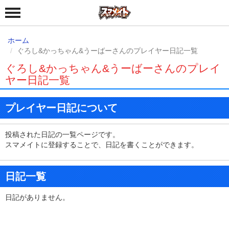
ホーム
ぐろし&かっちゃん&うーばーさんのプレイヤー日記一覧
ぐろし&かっちゃん&うーばーさんのプレイ
ヤー日記一覧
プレイヤー日記について
投稿された日記の一覧ページです。
スマメイトに登録することで、日記を書くことができます。
日記一覧
日記がありません。