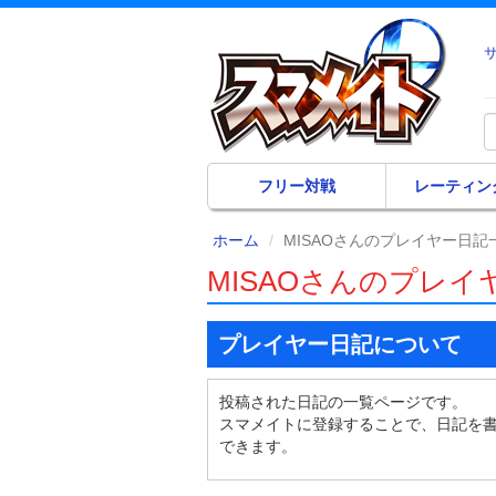
フリー対戦
レーティン
ホーム
MISAOさんのプレイヤー日記
MISAOさんのプレイ
プレイヤー日記について
投稿された日記の一覧ページです。
スマメイトに登録することで、日記を
できます。