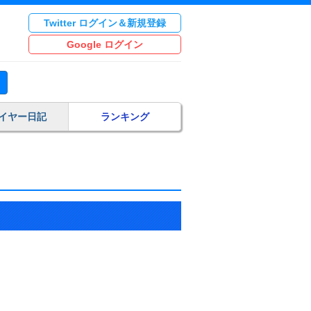
Twitter ログイン＆新規登録
Google ログイン
イヤー日記
ランキング