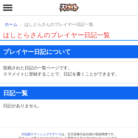
ホーム
はしとらさんのプレイヤー日記一覧
はしとらさんのプレイヤー日記一覧
プレイヤー日記について
投稿された日記の一覧ページです。
スマメイトに登録することで、日記を書くことができます。
日記一覧
日記がありません。
大乱闘スマッシュブラザーズ
は、任天堂株式会社様の登録商標です。