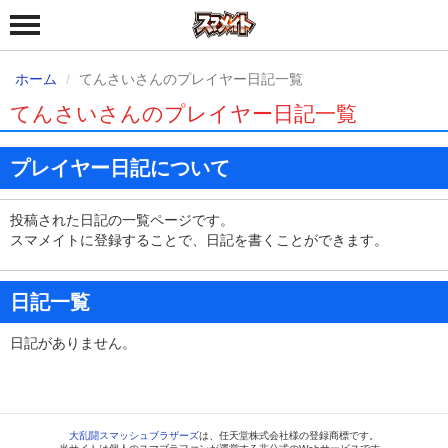
ホーム
てんさいさんのプレイヤー日記一覧
てんさいさんのプレイヤー日記一覧
プレイヤー日記について
投稿された日記の一覧ページです。
スマメイトに登録することで、日記を書くことができます。
日記一覧
日記がありません。
大乱闘スマッシュブラザーズ
は、任天堂株式会社様の登録商標です。