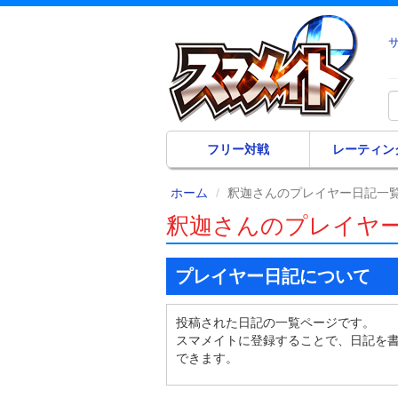
フリー対戦
レーティン
ホーム
釈迦さんのプレイヤー日記一
釈迦さんのプレイヤ
プレイヤー日記について
投稿された日記の一覧ページです。
スマメイトに登録することで、日記を
できます。