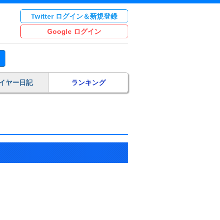
Twitter ログイン＆新規登録
Google ログイン
イヤー日記
ランキング