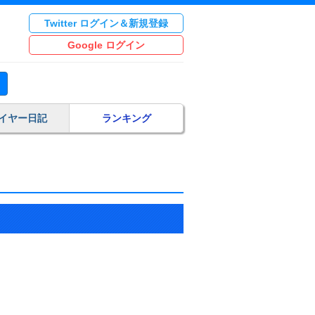
Twitter ログイン＆新規登録
Google ログイン
イヤー日記
ランキング