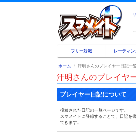
フリー対戦
レーティン
ホーム
汗明さんのプレイヤー日記一
汗明さんのプレイヤ
プレイヤー日記について
投稿された日記の一覧ページです。
スマメイトに登録することで、日記を
できます。