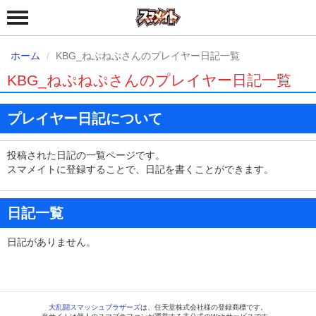
ホーム
KBG_ねぷねぷさんのプレイヤー日記一覧
KBG_ねぷねぷさんのプレイヤー日記一覧
プレイヤー日記について
投稿された日記の一覧ページです。
スマメイトに登録することで、日記を書くことができます。
日記一覧
日記がありません。
大乱闘スマッシュブラザーズ
は、任天堂株式会社様の登録商標です。