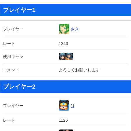
プレイヤー1
プレイヤー
さき
レート
1343
使用キャラ
コメント
よろしくお願いします
プレイヤー2
プレイヤー
は
レート
1125