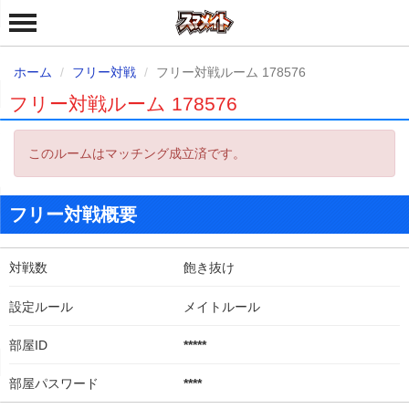
ホーム
フリー対戦
フリー対戦ルーム 178576
フリー対戦ルーム 178576
このルームはマッチング成立済です。
フリー対戦概要
対戦数
飽き抜け
設定ルール
メイトルール
部屋ID
*****
部屋パスワード
****