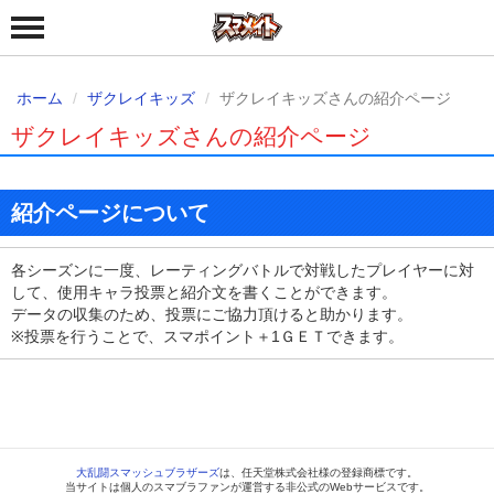
ホーム
ザクレイキッズ
ザクレイキッズさんの紹介ページ
ザクレイキッズさんの紹介ページ
紹介ページについて
各シーズンに一度、レーティングバトルで対戦したプレイヤーに対
して、使用キャラ投票と紹介文を書くことができます。
データの収集のため、投票にご協力頂けると助かります。
※投票を行うことで、スマポイント＋1ＧＥＴできます。
大乱闘スマッシュブラザーズ
は、任天堂株式会社様の登録商標です。
当サイトは個人のスマブラファンが運営する非公式のWebサービスです。