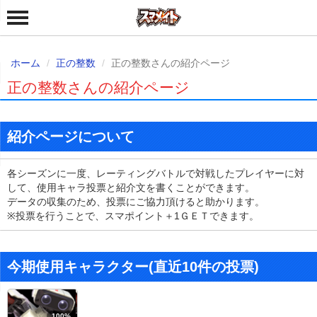
ホーム
正の整数
正の整数さんの紹介ページ
正の整数さんの紹介ページ
紹介ページについて
各シーズンに一度、レーティングバトルで対戦したプレイヤーに対
して、使用キャラ投票と紹介文を書くことができます。
データの収集のため、投票にご協力頂けると助かります。
※投票を行うことで、スマポイント＋1ＧＥＴできます。
今期使用キャラクター(直近10件の投票)
100%