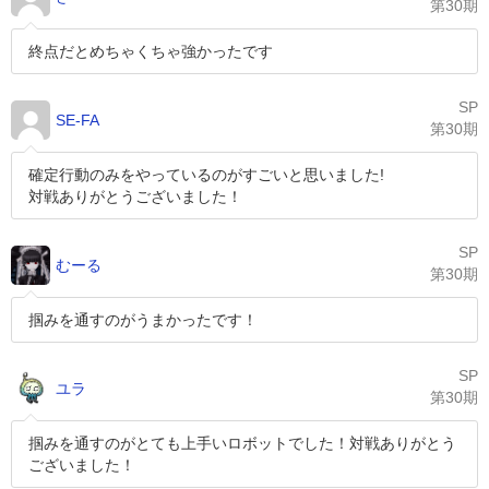
第30期
終点だとめちゃくちゃ強かったです
SP
SE-FA
第30期
確定行動のみをやっているのがすごいと思いました!
対戦ありがとうございました！
SP
むーる
第30期
掴みを通すのがうまかったです！
SP
ユラ
第30期
掴みを通すのがとても上手いロボットでした！対戦ありがとう
ございました！