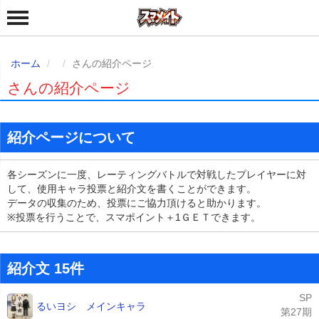
ホーム
さんの紹介ページ
さんの紹介ページ
紹介ページについて
各シーズンに一度、レーティングバトルで対戦したプレイヤーに対
して、使用キャラ投票と紹介文を書くことができます。
データの収集のため、投票にご協力頂けると助かります。
※投票を行うことで、スマポイント＋1ＧＥＴできます。
紹介文 15件
SP
るいヨシ メインキャラ
第27期