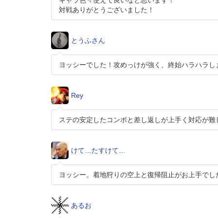
キャラ色々使えて良いなと思います！
対戦ありがとうございました！
とうふさん
ヨッシーでした！攻めっけが強く、終始ハラハラし
Rey
ステの安定したコンボと差し返しが上手く対応が難
けて…たすけて…
ヨッシー。着地狩りの空上と復帰阻止がお上手でし
あるお