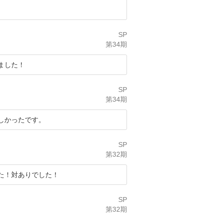
SP
第34期
ました！
SP
第34期
しかったです。
SP
第32期
た！対ありでした！
SP
第32期