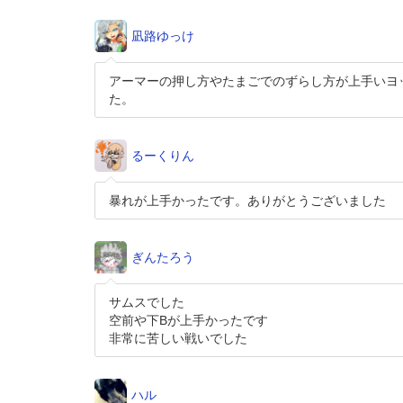
凪路ゆっけ
アーマーの押し方やたまごでのずらし方が上手いヨ
た。
るーくりん
暴れが上手かったです。ありがとうございました
ぎんたろう
サムスでした
空前や下Bが上手かったです
非常に苦しい戦いでした
ハル