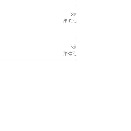
SP
第31期
SP
第30期