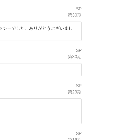
SP
第30期
ッシーでした。ありがとうございまし
SP
第30期
SP
第29期
SP
第19期