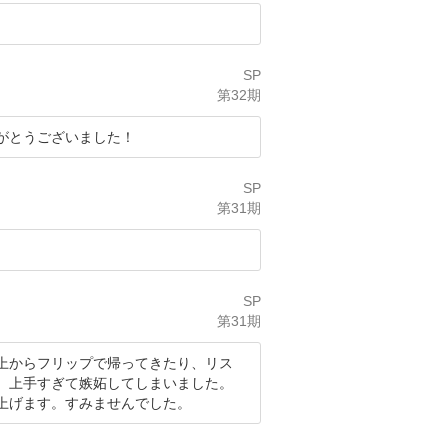
SP
第32期
がとうございました！
SP
第31期
SP
第31期
上からフリップで帰ってきたり、リス
、上手すぎて嫉妬してしまいました。
上げます。すみませんでした。