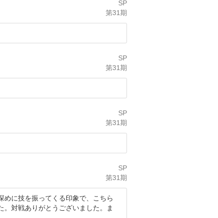
SP
第31期
SP
第31期
SP
第31期
SP
第31期
深めに技を振ってくる印象で、こちら
た。対戦ありがとうございました。ま