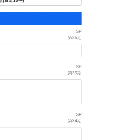
(直近10件)
SP
第35期
SP
第35期
SP
第34期