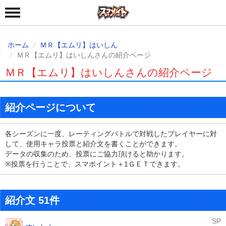
ホーム
ＭＲ【エムリ】はいしん
ＭＲ【エムリ】はいしんさんの紹介ページ
ＭＲ【エムリ】はいしんさんの紹介ページ
紹介ページについて
各シーズンに一度、レーティングバトルで対戦したプレイヤーに対
して、使用キャラ投票と紹介文を書くことができます。
データの収集のため、投票にご協力頂けると助かります。
※投票を行うことで、スマポイント＋1ＧＥＴできます。
紹介文 51件
SP