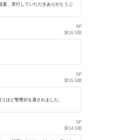
提案、実行していただきありがとうご
SP
第16.5期
SP
第15.5期
思うほど撃墜択を通されました。
SP
第14.5期