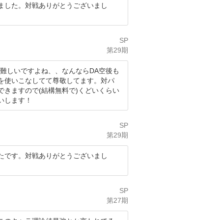
ました。対戦ありがとうございまし
SP
第29期
難しいですよね、、なんならDA空後も
を使いこなしてて尊敬してます。対パ
きますので(結構無料で)くどいくらい
いします！
SP
第29期
たです。対戦ありがとうございまし
SP
第27期