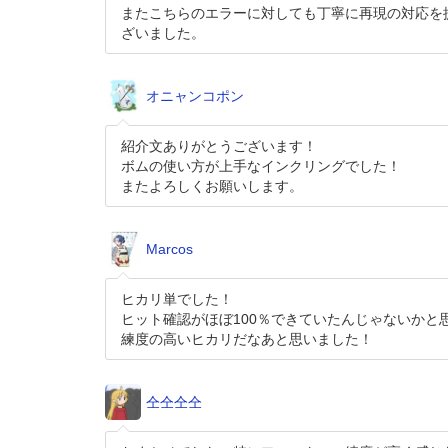
またこちらのエラーに対しても丁寧に再現の対応を
ざいました。
オニャンコポン
紹介文ありがとうございます！
ボムの使い方が上手なインクリングでした！
またよろしくお願いします。
Marcos
ヒカリ単でした！
ヒット確認がほぼ100％できていたんじゃないかと
練度の高いヒカリだなあと思いました！
仝仝仝仝