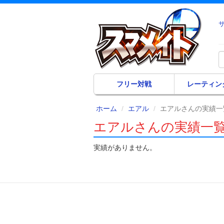
フリー対戦
レーティン
ホーム
エアル
エアルさんの実績一
エアルさんの実績一
実績がありません。