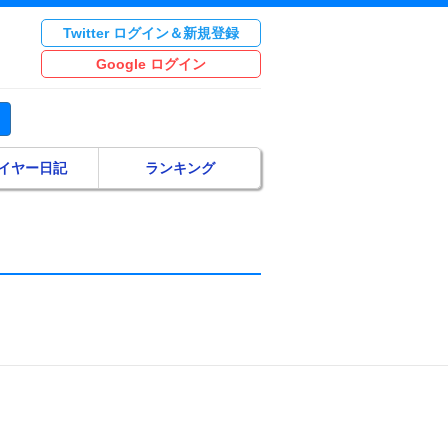
Twitter ログイン＆新規登録
Google ログイン
イヤー日記
ランキング