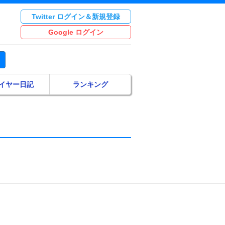
Twitter ログイン＆新規登録
Google ログイン
イヤー日記
ランキング