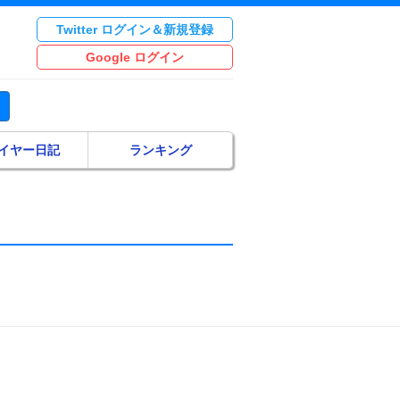
Twitter ログイン＆新規登録
Google ログイン
イヤー日記
ランキング