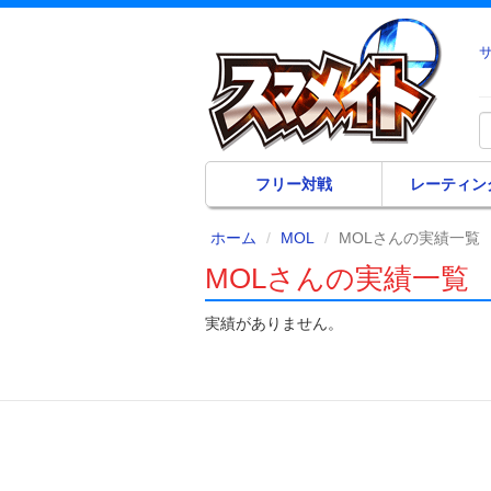
フリー対戦
レーティン
ホーム
MOL
MOLさんの実績一覧
MOLさんの実績一覧
実績がありません。