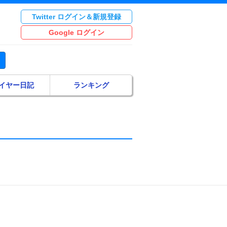
Twitter ログイン＆新規登録
Google ログイン
イヤー日記
ランキング