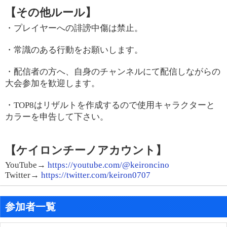
【その他ルール】
・プレイヤーへの誹謗中傷は禁止。
・常識のある行動をお願いします。
・配信者の方へ、自身のチャンネルにて配信しながらの
大会参加を歓迎します。
・
TOP8
はリザルトを作成するので使用キャラクターと
カラーを申告して下さい。
【ケイロンチーノアカウント】
YouTube→
https://youtube.com/@keironcino
Twitter→
https://twitter.com/keiron0707
参加者一覧