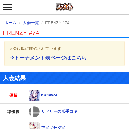
ホーム
大会一覧
FRENZY #74
FRENZY #74
大会は既に開始されています。
⇒トーナメント表ページはこちら
大会結果
Kamiyoi
優勝
リドリーの爪手コキ
準優勝
アメノサグメ