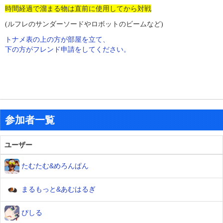
時間経過で溜まる物は
直前に使用してから対戦
(
ルフレのサンダーソードやロボットのビームなど)
トナメ表の上の方が部屋を立て、
下の方がフレンド申請をしてください。
参加者一覧
ユーザー
たむたむ&めろんぱん
まるもっと&あむはるぎ
ぴしる