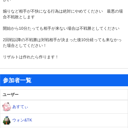
煽りなど相手が不快になる行為は絶対にやめてください 最悪の場
合不戦敗とします
開始から10分たっても相手が来ない場合は不戦勝としてください
2回戦以降の不戦勝は対戦相手が決まった後10分経っても来なかっ
た場合としてください！
リザルトは作れたら作ります！
参加者一覧
ユーザー
あすてぃ
ウォン&TK