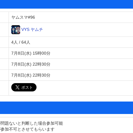
ヤムスマ#96
VYS ヤムチ
4人 / 64人
7月8日(水) 15時00分
7月8日(水) 22時30分
7月8日(水) 22時30分
が問題ないと判断した場合参加可能
が参加不可とさせてもらいます