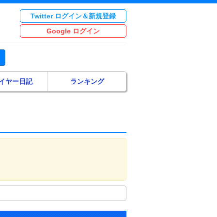
Twitter ログイン＆新規登録
Google ログイン
イヤー日記
ランキング