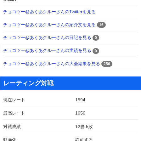
チョコツー@あくあクルーさんのTwitterを見る
チョコツー@あくあクルーさんの紹介文を見る
16
チョコツー@あくあクルーさんの日記を見る
0
チョコツー@あくあクルーさんの実績を見る
0
チョコツー@あくあクルーさんの大会結果を見る
256
レーティング対戦
現在レート
1594
最高レート
1656
対戦成績
12勝 5敗
動画化
許可する