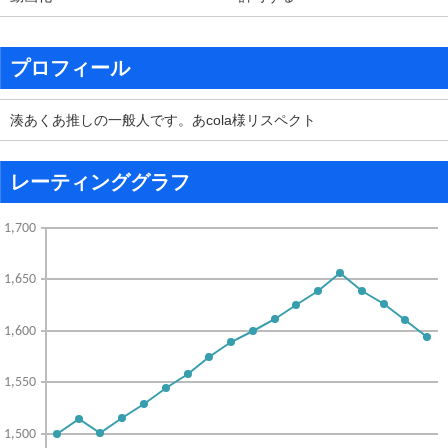
プロフィール
湊あくあ推しの一般人です。あcola様リスペクト
レーティンググラフ