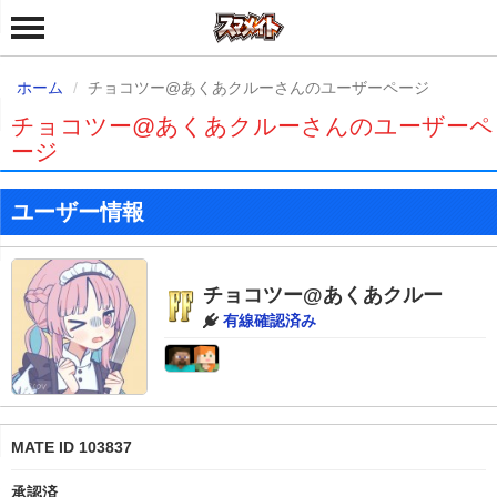
ホーム
チョコツー@あくあクルーさんのユーザーページ
チョコツー@あくあクルーさんのユーザーペ
ージ
ユーザー情報
チョコツー@あくあクルー
有線確認済み
MATE ID 103837
承認済