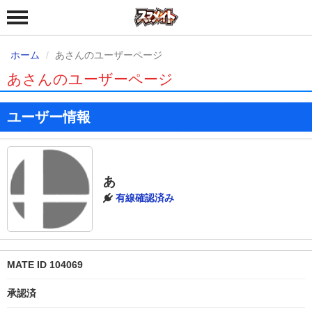
ホーム
あさんのユーザーページ
あさんのユーザーページ
ユーザー情報
あ
有線確認済み
MATE ID 104069
承認済