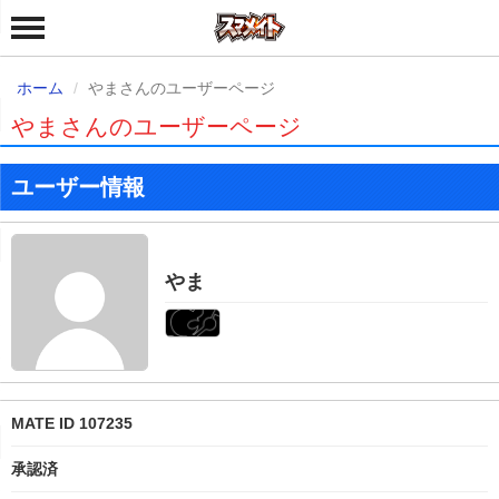
ホーム
やまさんのユーザーページ
やまさんのユーザーページ
ユーザー情報
やま
MATE ID 107235
承認済