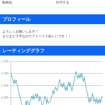
動画化
許可する
プロフィール
よろしくお願いします！
まだまだ下手なのでアドバイス欲しいです！！
レーティンググラフ