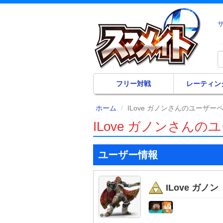
フリー対戦
レーティン
ホーム
ILove ガノンさんのユーザー
ILove ガノンさん
ユーザー情報
ILove ガノン