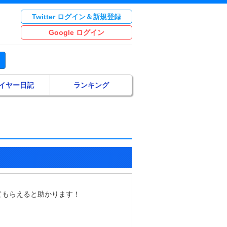
Twitter ログイン＆新規登録
Google ログイン
イヤー日記
ランキング
てもらえると助かります！