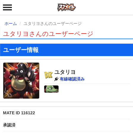
ホーム
ユタリヨさんのユーザーページ
ユタリヨさんのユーザーページ
ユーザー情報
ユタリヨ
有線確認済み
MATE ID 116122
承認済