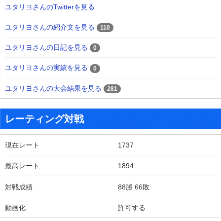
ユタリヨさんのTwitterを見る
ユタリヨさんの紹介文を見る
110
ユタリヨさんの日記を見る
0
ユタリヨさんの実績を見る
0
ユタリヨさんの大会結果を見る
281
レーティング対戦
現在レート
1737
最高レート
1894
対戦成績
88勝 66敗
動画化
許可する