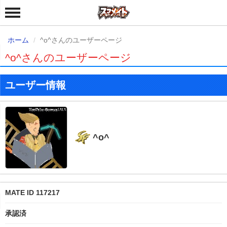
ホーム
^o^さんのユーザーページ
^o^さんのユーザーページ
ユーザー情報
^o^
MATE ID 117217
承認済