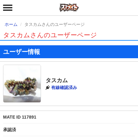
ホーム
タスカムさんのユーザーページ
タスカムさんのユーザーページ
ユーザー情報
タスカム
有線確認済み
MATE ID 117891
承認済