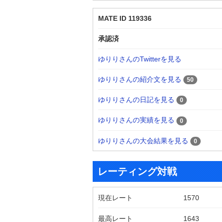
MATE ID 119336
承認済
ゆりりさんのTwitterを見る
ゆりりさんの紹介文を見る
50
ゆりりさんの日記を見る
0
ゆりりさんの実績を見る
0
ゆりりさんの大会結果を見る
0
レーティング対戦
現在レート
1570
最高レート
1643