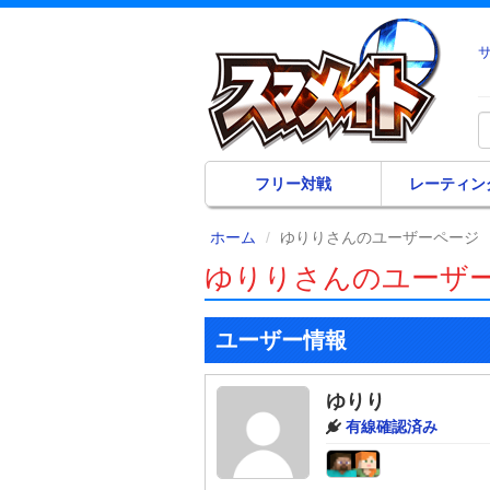
フリー対戦
レーティン
ホーム
ゆりりさんのユーザーページ
ゆりりさんのユーザ
ユーザー情報
ゆりり
有線確認済み