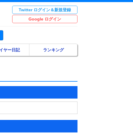
Twitter ログイン＆新規登録
Google ログイン
イヤー日記
ランキング