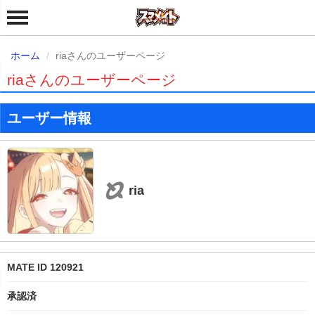
ホーム
riaさんのユーザーページ
riaさんのユーザーページ
ユーザー情報
ria
MATE ID 120921
承認済