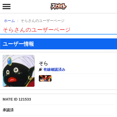
ホーム
そらさんのユーザーページ
そらさんのユーザーページ
ユーザー情報
そら
有線確認済み
MATE ID 121533
承認済