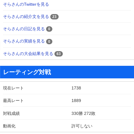
そらさんのTwitterを見る
そらさんの紹介文を見る
23
そらさんの日記を見る
0
そらさんの実績を見る
0
そらさんの大会結果を見る
63
レーティング対戦
現在レート
1738
最高レート
1889
対戦成績
330勝 272敗
動画化
許可しない