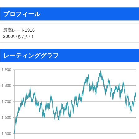
プロフィール
最高レート1916
2000いきたい！
レーティンググラフ