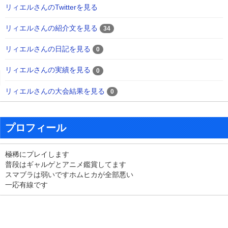
リィエルさんのTwitterを見る
リィエルさんの紹介文を見る
34
リィエルさんの日記を見る
0
リィエルさんの実績を見る
0
リィエルさんの大会結果を見る
0
プロフィール
極稀にプレイします
普段はギャルゲとアニメ鑑賞してます
スマブラは弱いですホムヒカが全部悪い
一応有線です