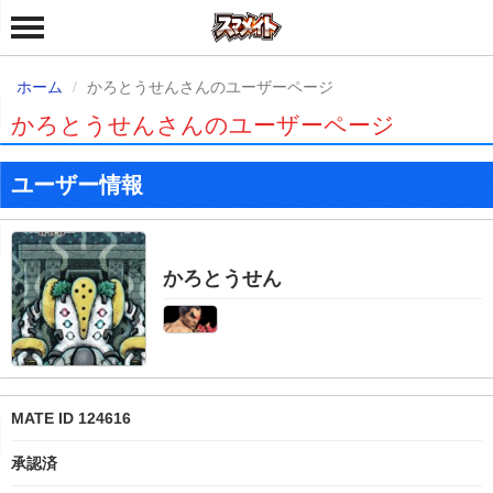
ホーム
かろとうせんさんのユーザーページ
かろとうせんさんのユーザーページ
ユーザー情報
かろとうせん
MATE ID 124616
承認済